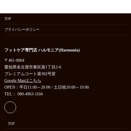
TOP
プライバシーポリシー
フットケア専門店 ハルモニア(Harmonia)
〒461-0004
愛知県名古屋市東区葵1丁目2-6
プレミアムコート葵302号室
Google Mapはこちら
OPEN：平日11:00～20:00 / 土日祝10:00～19:00
TEL： 080-4963-1104
TOP