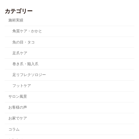
カテゴリー
施術実績
角質ケア・かかと
魚の目・タコ
足爪ケア
巻き爪・陥入爪
足リフレクソロジー
フットケア
サロン風景
お客様の声
お家でケア
コラム