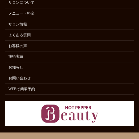
サロンについて
メニュー・料金
サロン情報
よくある質問
お客様の声
施術実績
お知らせ
お問い合わせ
WEBで簡単予約