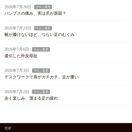
2026年7月26日
サロン風景
パンプスの痛み、実は爪が原因？
2026年7月23日
サロン風景
靴が履けないほど、つらい足のむくみ
2026年7月6日
サロン風景
遺伝した外反母趾
2026年7月3日
サロン風景
デスクワークで肩がカチカチ、足が重い
2026年7月2日
サロン風景
歩く楽しみ、溜まる足の疲れ
TOP