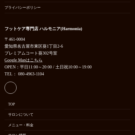
プライバシーポリシー
フットケア専門店 ハルモニア(Harmonia)
〒461-0004
愛知県名古屋市東区葵1丁目2-6
プレミアムコート葵302号室
Google Mapはこちら
OPEN：平日11:00～20:00 / 土日祝10:00～19:00
TEL： 080-4963-1104
TOP
サロンについて
メニュー・料金