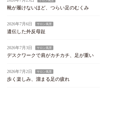
2026年7月23日
サロン風景
靴が履けないほど、つらい足のむくみ
2026年7月6日
サロン風景
遺伝した外反母趾
2026年7月3日
サロン風景
デスクワークで肩がカチカチ、足が重い
2026年7月2日
サロン風景
歩く楽しみ、溜まる足の疲れ