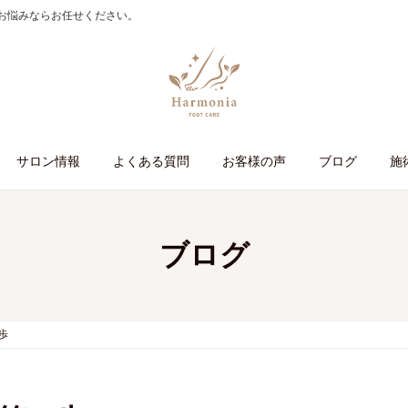
お悩みならお任せください。
サロン情報
よくある質問
お客様の声
ブログ
施
ブログ
歩