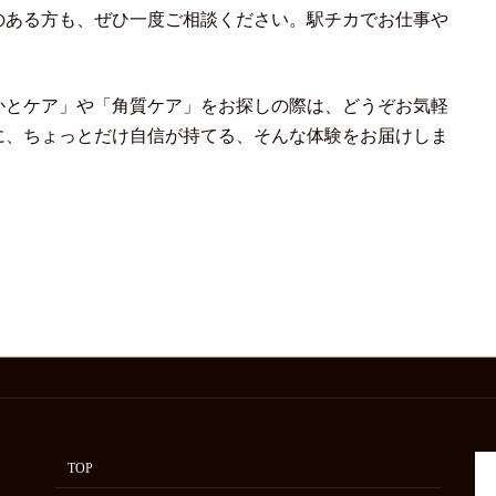
のある方も、ぜひ一度ご相談ください。駅チカでお仕事や
かとケア」や「角質ケア」をお探しの際は、どうぞお気軽
に、ちょっとだけ自信が持てる、そんな体験をお届けしま
TOP