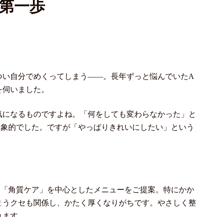
第一歩
つい自分でめくってしまう――。長年ずっと悩んでいたA
を伺いました。
気になるものですよね。「何をしても変わらなかった」と
印象的でした。ですが「やっぱりきれいにしたい」という
、「角質ケア」を中心としたメニューをご提案。特にかか
まうクセも関係し、かたく厚くなりがちです。やさしく整
れます。