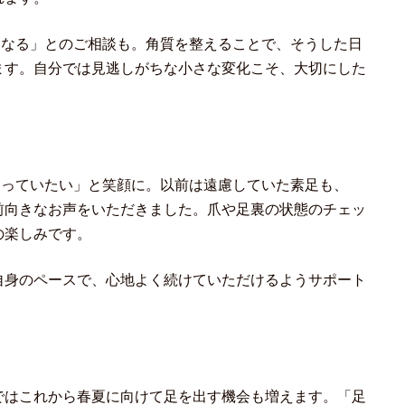
になる」とのご相談も。角質を整えることで、そうした日
ます。自分では見逃しがちな小さな変化こそ、大切にした
わっていたい」と笑顔に。以前は遠慮していた素足も、
前向きなお声をいただきました。爪や足裏の状態のチェッ
の楽しみです。
自身のペースで、心地よく続けていただけるようサポート
ではこれから春夏に向けて足を出す機会も増えます。「足