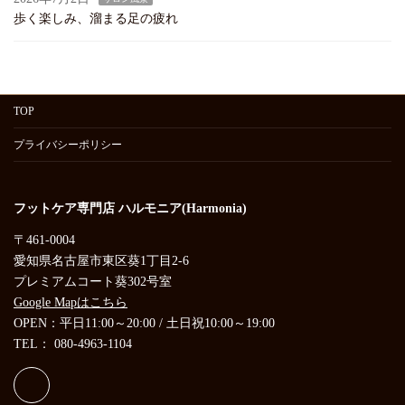
歩く楽しみ、溜まる足の疲れ
TOP
プライバシーポリシー
フットケア専門店 ハルモニア(Harmonia)
〒461-0004
愛知県名古屋市東区葵1丁目2-6
プレミアムコート葵302号室
Google Mapはこちら
OPEN：平日11:00～20:00 / 土日祝10:00～19:00
TEL： 080-4963-1104