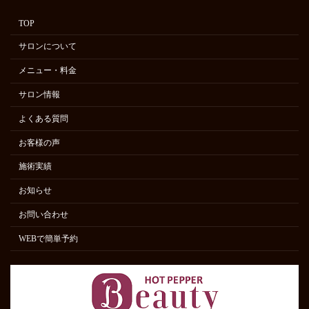
TOP
サロンについて
メニュー・料金
サロン情報
よくある質問
お客様の声
施術実績
お知らせ
お問い合わせ
WEBで簡単予約