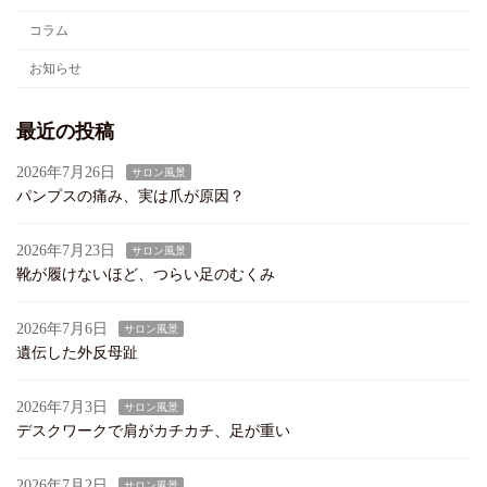
コラム
お知らせ
最近の投稿
2026年7月26日
サロン風景
パンプスの痛み、実は爪が原因？
2026年7月23日
サロン風景
靴が履けないほど、つらい足のむくみ
2026年7月6日
サロン風景
遺伝した外反母趾
2026年7月3日
サロン風景
デスクワークで肩がカチカチ、足が重い
2026年7月2日
サロン風景