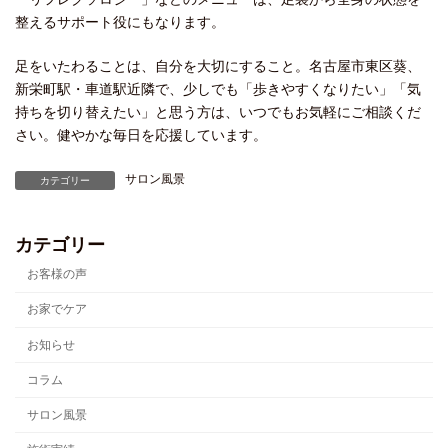
整えるサポート役にもなります。
足をいたわることは、自分を大切にすること。名古屋市東区葵、
新栄町駅・車道駅近隣で、少しでも「歩きやすくなりたい」「気
持ちを切り替えたい」と思う方は、いつでもお気軽にご相談くだ
さい。健やかな毎日を応援しています。
サロン風景
カテゴリー
カテゴリー
お客様の声
お家でケア
お知らせ
コラム
サロン風景