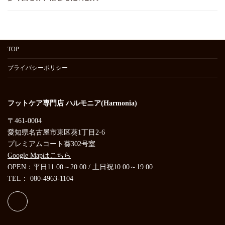
TOP
プライバシーポリシー
フットケア専門店 ハルモニア(Harmonia)
〒461-0004
愛知県名古屋市東区葵1丁目2-6
プレミアムコート葵302号室
Google Mapはこちら
OPEN：平日11:00～20:00 / 土日祝10:00～19:00
TEL： 080-4963-1104