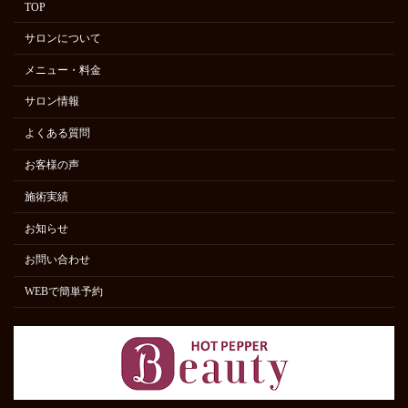
TOP
サロンについて
メニュー・料金
サロン情報
よくある質問
お客様の声
施術実績
お知らせ
お問い合わせ
WEBで簡単予約