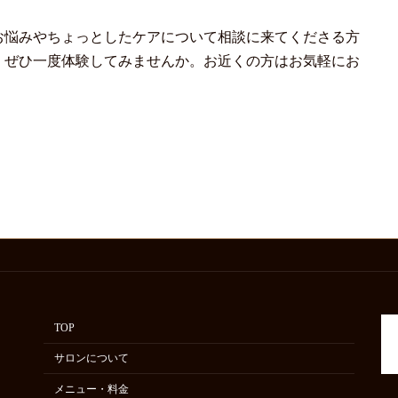
お悩みやちょっとしたケアについて相談に来てくださる方
、ぜひ一度体験してみませんか。お近くの方はお気軽にお
TOP
サロンについて
メニュー・料金