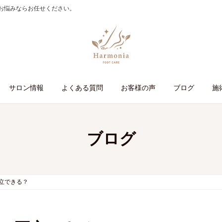
お悩みならお任せください。
サロン情報
よくある質問
お客様の声
ブログ
施
ブログ
立できる？