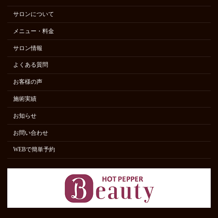
サロンについて
メニュー・料金
サロン情報
よくある質問
お客様の声
施術実績
お知らせ
お問い合わせ
WEBで簡単予約