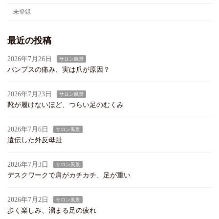
未登録
最近の投稿
2026年7月26日
サロン風景
パンプスの痛み、実は爪が原因？
2026年7月23日
サロン風景
靴が履けないほど、つらい足のむくみ
2026年7月6日
サロン風景
遺伝した外反母趾
2026年7月3日
サロン風景
デスクワークで肩がカチカチ、足が重い
2026年7月2日
サロン風景
歩く楽しみ、溜まる足の疲れ