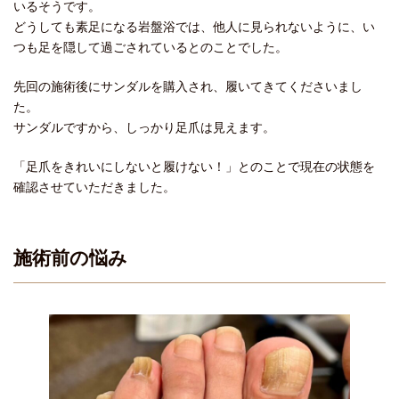
いるそうです。
どうしても素足になる岩盤浴では、他人に見られないように、い
つも足を隠して過ごされているとのことでした。
先回の施術後にサンダルを購入され、履いてきてくださいまし
た。
サンダルですから、しっかり足爪は見えます。
「足爪をきれいにしないと履けない！」とのことで現在の状態を
確認させていただきました。
施術前の悩み