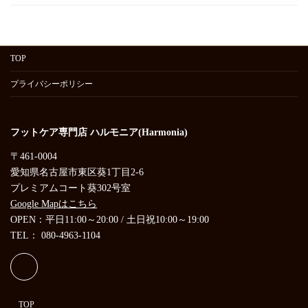
TOP
プライバシーポリシー
フットケア専門店 ハルモニア(Harmonia)
〒461-0004
愛知県名古屋市東区葵1丁目2-6
プレミアムコート葵302号室
Google Mapはこちら
OPEN：平日11:00～20:00 / 土日祝10:00～19:00
TEL： 080-4963-1104
TOP