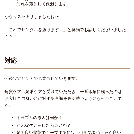
汚れを落として保湿します。
かなりスッキリしましたね〜
「これでサンダルを履けます！」と笑顔でお話しくださいました
＾＾＊
対応
今後は定期ケアで爪育もしていきます。
角質ケア→足爪ケアと受けていただき、一番印象に残ったのは、
お客様ご自身が足に対する意識を高く持つようになったことでし
た。
トラブルの原因は何か？
どんなケアをしたら良いか？
足を良い状態でキープするには、何を気をつけたら良い